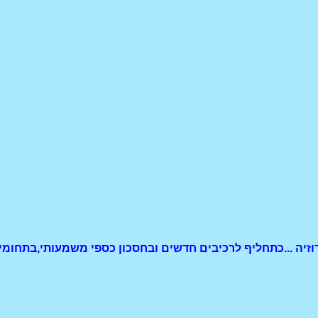
וזיה ...כתחליף לרכיבים חדשים ובחסכון כספי משמעותי,בתחומי 