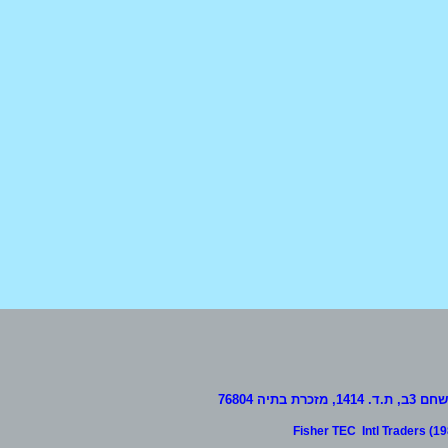
14, מזכרת בתיה 76804
Fisher TEC Intl Traders (1