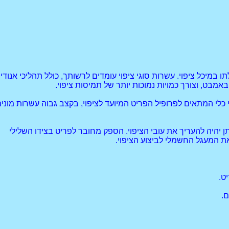
 במיכל ציפוי. עשרות סוגי ציפוי עומדים לרשותך, כולל תהליכי אנודיי
באמבט, וצורך כמויות נמוכות יותר של תמיסות ציפוי.
 כלי המתאים לפרופיל הפריט המיועד לציפוי, בקצב גבוה עשרות מוני
 יהיה להעריך את עובי הציפוי. הספק מחובר לפריט בצידו השלילי
 את המעגל החשמלי לביצוע הציפוי.
ט.