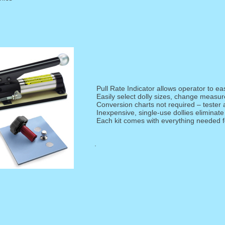
Pull Rate Indicator allows operator to ea
Easily select dolly sizes, change measur
Conversion charts not required – tester 
Inexpensive, single-use dollies eliminat
Each kit comes with everything needed f
.