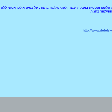
פילמור בתנור.
http://www.defels