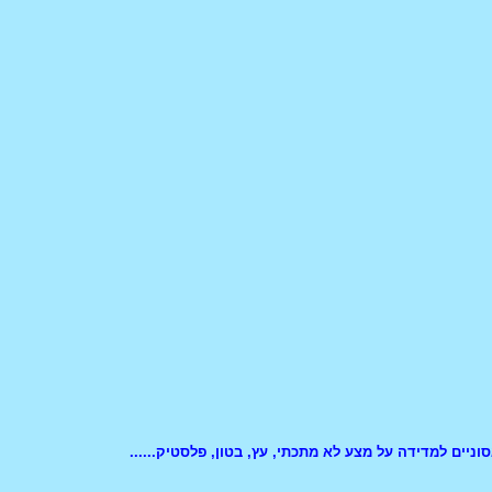
וניים למדידה על מצע לא מתכתי, עץ, בטון, פלסטיק......