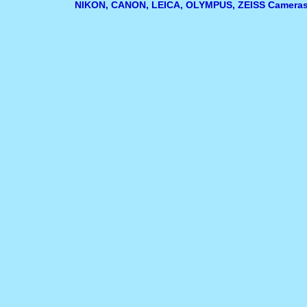
NIKON, CANON, LEICA, OLYMPUS, ZEISS Cameras 